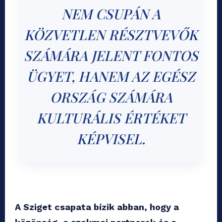
NEM CSUPÁN A
KÖZVETLEN RÉSZTVEVŐK
SZÁMÁRA JELENT FONTOS
ÜGYET, HANEM AZ EGÉSZ
ORSZÁG SZÁMÁRA
KULTURÁLIS ÉRTÉKET
KÉPVISEL.
A Sziget csapata bízik abban, hogy a