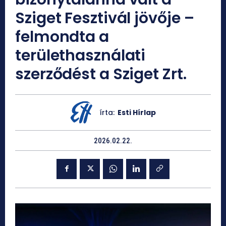
Sziget Fesztivál jövője –
felmondta a
területhasználati
szerződést a Sziget Zrt.
írta:
Esti Hírlap
2026.02.22.