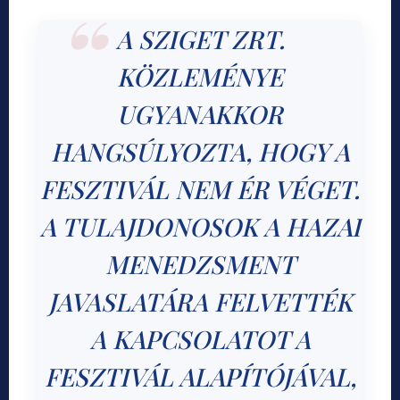
A SZIGET ZRT.
KÖZLEMÉNYE
UGYANAKKOR
HANGSÚLYOZTA, HOGY A
FESZTIVÁL NEM ÉR VÉGET.
A TULAJDONOSOK A HAZAI
MENEDZSMENT
JAVASLATÁRA FELVETTÉK
A KAPCSOLATOT A
FESZTIVÁL ALAPÍTÓJÁVAL,