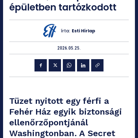
épületben tartózkodott
írta:
Esti Hírlap
2026.05.25.
Tüzet nyitott egy férfi a
Fehér Ház egyik biztonsági
ellenőrzőpontjánál
Washingtonban. A Secret