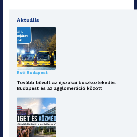
Aktuális
Esti Budapest
Tovább bővült az éjszakai buszközlekedés
Budapest és az agglomeráció között