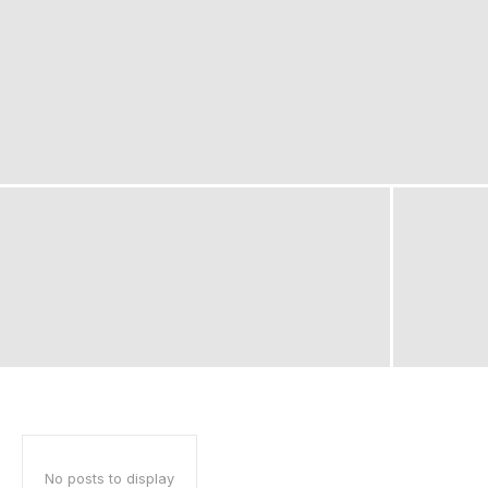
No posts to display