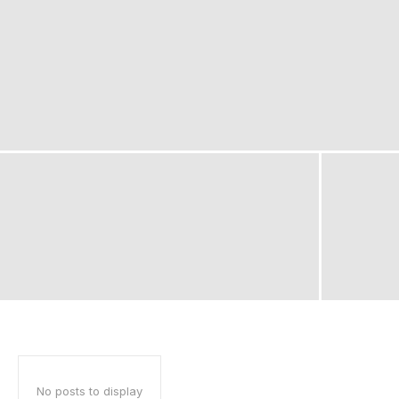
No posts to display