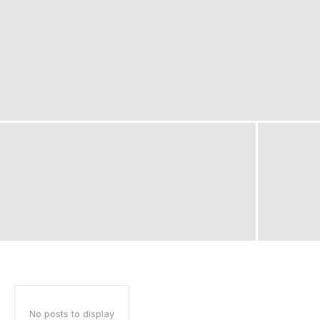
No posts to display