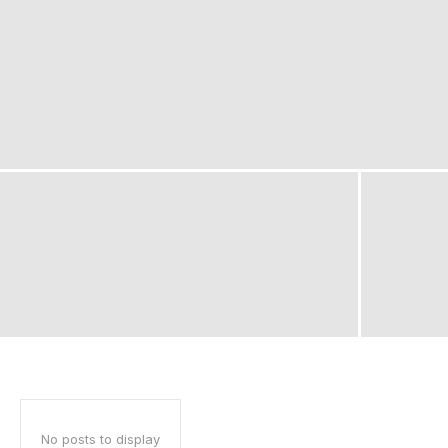
No posts to display