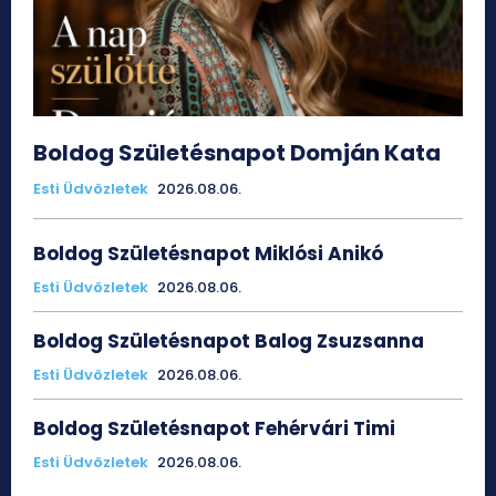
Boldog Születésnapot Domján Kata
Esti Üdvözletek
2026.08.06.
Boldog Születésnapot Miklósi Anikó
Esti Üdvözletek
2026.08.06.
Boldog Születésnapot Balog Zsuzsanna
Esti Üdvözletek
2026.08.06.
Boldog Születésnapot Fehérvári Timi
Esti Üdvözletek
2026.08.06.