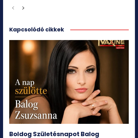
Kapcsolódó cikkek
Boldog Születésnapot Balog