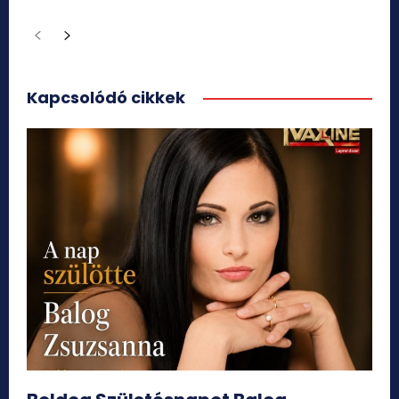
Kapcsolódó cikkek