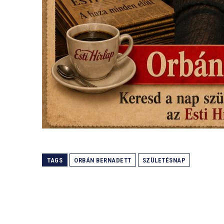
TAGS
ORBÁN BERNADETT
SZÜLETÉSNAP