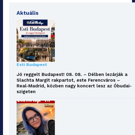
Aktuális
Esti Budapest
Jó reggelt Budapest! 08. 08. – Délben lezárják a
Slachta Margit rakpartot, este Ferencváros –
Real-Madrid, közben nagy koncert lesz az Óbudai-
szigeten