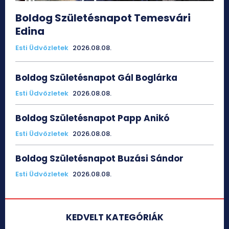
Boldog Születésnapot Temesvári
Edina
Esti Üdvözletek
2026.08.08.
Boldog Születésnapot Gál Boglárka
Esti Üdvözletek
2026.08.08.
Boldog Születésnapot Papp Anikó
Esti Üdvözletek
2026.08.08.
Boldog Születésnapot Buzási Sándor
Esti Üdvözletek
2026.08.08.
KEDVELT KATEGÓRIÁK