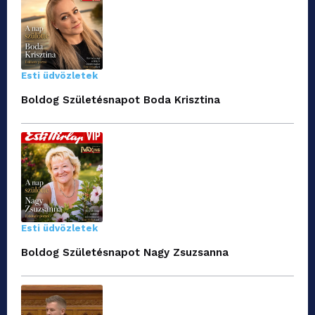
Esti üdvözletek
Boldog Születésnapot Boda Krisztina
Esti üdvözletek
Boldog Születésnapot Nagy Zsuzsanna