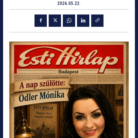
2026.05.22.