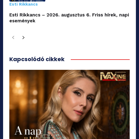
Esti Rikkancs
Esti Rikkancs – 2026. augusztus 6. Friss hírek, napi
események
Kapcsolódó cikkek