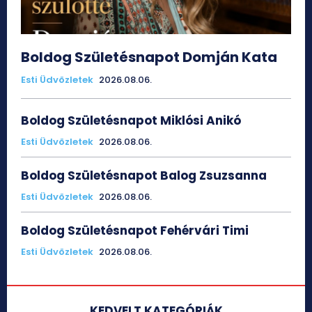
Boldog Születésnapot Domján Kata
Esti Üdvözletek
2026.08.06.
Boldog Születésnapot Miklósi Anikó
Esti Üdvözletek
2026.08.06.
Boldog Születésnapot Balog Zsuzsanna
Esti Üdvözletek
2026.08.06.
Boldog Születésnapot Fehérvári Timi
Esti Üdvözletek
2026.08.06.
KEDVELT KATEGÓRIÁK