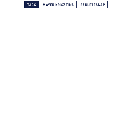
TAGS
MAYER KRISZTINA
SZÜLETÉSNAP