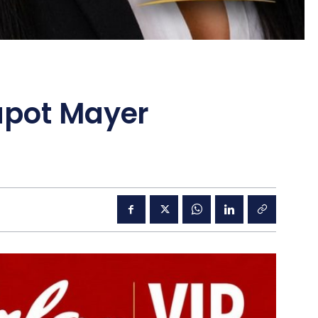
apot Mayer