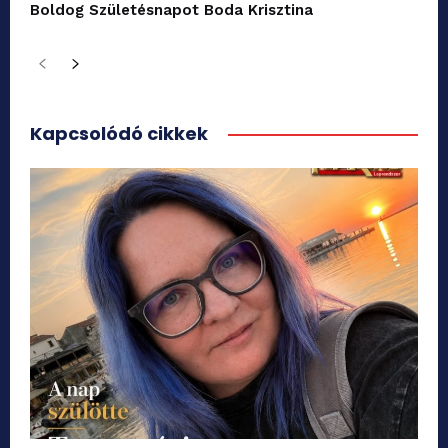
Boldog Születésnapot Boda Krisztina
Kapcsolódó cikkek