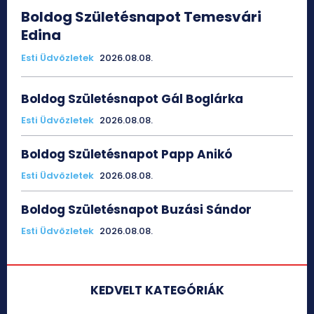
Boldog Születésnapot Temesvári
Edina
Esti Üdvözletek
2026.08.08.
Boldog Születésnapot Gál Boglárka
Esti Üdvözletek
2026.08.08.
Boldog Születésnapot Papp Anikó
Esti Üdvözletek
2026.08.08.
Boldog Születésnapot Buzási Sándor
Esti Üdvözletek
2026.08.08.
KEDVELT KATEGÓRIÁK