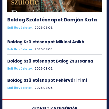
Boldog Születésnapot Domján Kata
Esti Üdvözletek
2026.08.06.
Boldog Születésnapot Miklósi Anikó
Esti Üdvözletek
2026.08.06.
Boldog Születésnapot Balog Zsuzsanna
Esti Üdvözletek
2026.08.06.
Boldog Születésnapot Fehérvári Timi
Esti Üdvözletek
2026.08.06.
KEDVELT KATEGÓRIÁK