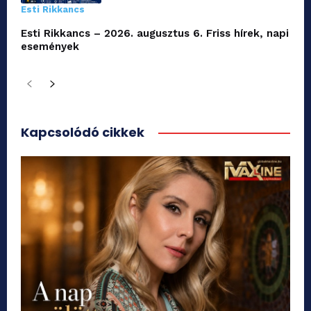
Esti Rikkancs
Esti Rikkancs – 2026. augusztus 6. Friss hírek, napi
események
Kapcsolódó cikkek