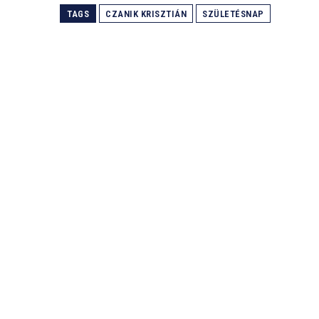
TAGS
CZANIK KRISZTIÁN
SZÜLETÉSNAP