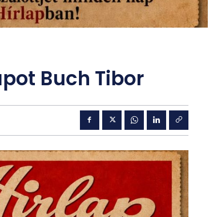
pot Buch Tibor