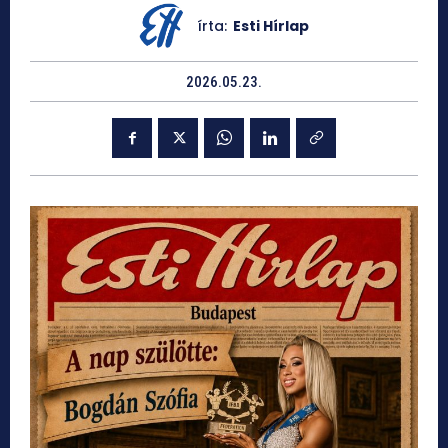
írta:
Esti Hírlap
2026.05.23.