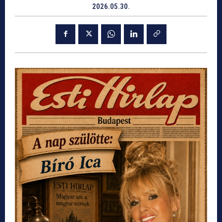
2026.05.30.