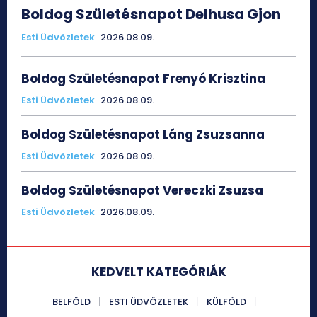
Boldog Születésnapot Delhusa Gjon
Esti Üdvözletek
2026.08.09.
Boldog Születésnapot Frenyó Krisztina
Esti Üdvözletek
2026.08.09.
Boldog Születésnapot Láng Zsuzsanna
Esti Üdvözletek
2026.08.09.
Boldog Születésnapot Vereczki Zsuzsa
Esti Üdvözletek
2026.08.09.
KEDVELT KATEGÓRIÁK
BELFÖLD
ESTI ÜDVÖZLETEK
KÜLFÖLD