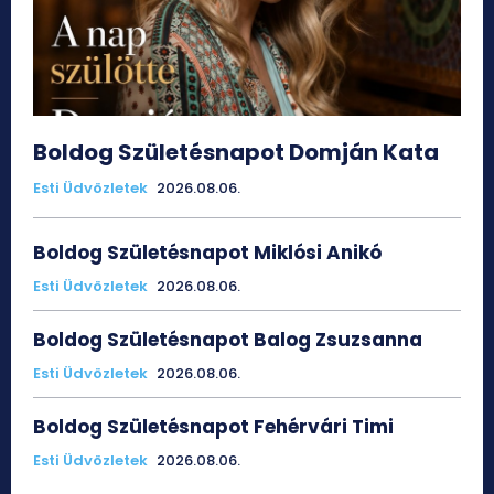
Boldog Születésnapot Domján Kata
Esti Üdvözletek
2026.08.06.
Boldog Születésnapot Miklósi Anikó
Esti Üdvözletek
2026.08.06.
Boldog Születésnapot Balog Zsuzsanna
Esti Üdvözletek
2026.08.06.
Boldog Születésnapot Fehérvári Timi
Esti Üdvözletek
2026.08.06.