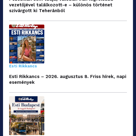
vezetőjével találkozott-e – különös történet
szivárgott ki Teheránból
Esti Rikkancs
Esti Rikkancs – 2026. augusztus 8. Friss hírek, napi
események