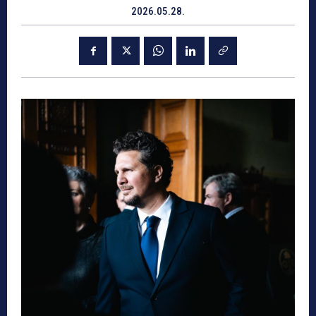
2026.05.28.