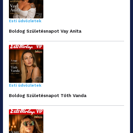
Esti üdvözletek
Boldog Születésnapot Vay Anita
Esti üdvözletek
Boldog Születésnapot Tóth Vanda