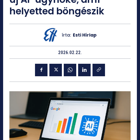
helyetted böngészik
írta:
Esti Hírlap
2026.02.22.