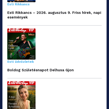
Esti Rikkancs
Esti Rikkancs – 2026. augusztus 9. Friss hírek, napi
események
Esti üdvözletek
Boldog Születésnapot Delhusa Gjon