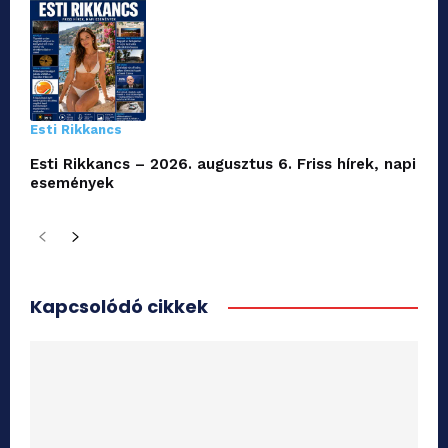
Esti Rikkancs
Esti Rikkancs – 2026. augusztus 6. Friss hírek, napi
események
Kapcsolódó cikkek