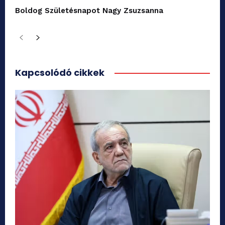
Boldog Születésnapot Nagy Zsuzsanna
Kapcsolódó cikkek