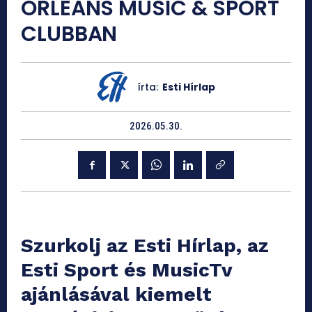
ORLEANS MUSIC & SPORT
CLUBBAN
írta:
Esti Hírlap
2026.05.30.
Szurkolj az Esti Hírlap, az
Esti Sport és MusicTv
ajánlásával kiemelt