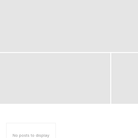
No posts to display