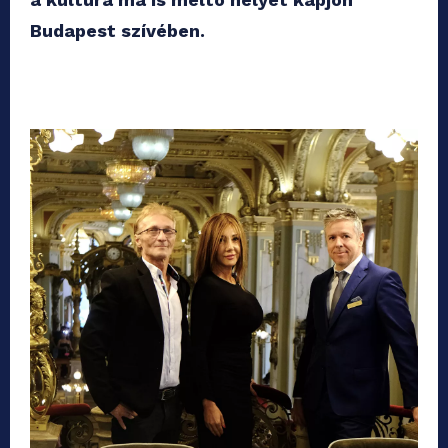
Budapest szívében.