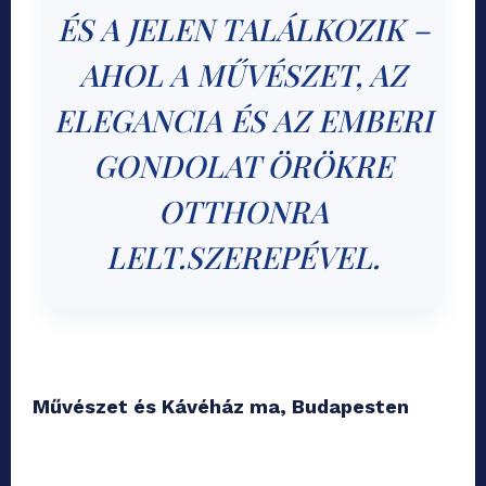
ÉS A JELEN TALÁLKOZIK –
AHOL A MŰVÉSZET, AZ
ELEGANCIA ÉS AZ EMBERI
GONDOLAT ÖRÖKRE
OTTHONRA
LELT.SZEREPÉVEL.
Művészet és Kávéház ma, Budapesten