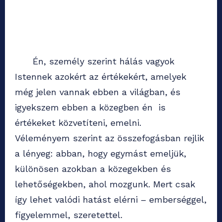
Én, személy szerint hálás vagyok
Istennek azokért az értékekért, amelyek
még jelen vannak ebben a világban, és
igyekszem ebben a közegben én is
értékeket közvetíteni, emelni.
Véleményem szerint az összefogásban rejlik
a lényeg: abban, hogy egymást emeljük,
különösen azokban a közegekben és
lehetőségekben, ahol mozgunk. Mert csak
így lehet valódi hatást elérni – emberséggel,
figyelemmel, szeretettel.