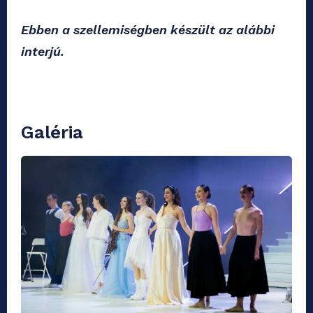
Ebben a szellemiségben készült az alábbi
interjú.
Galéria