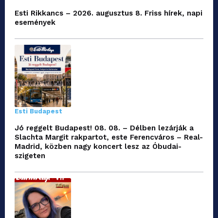
Esti Rikkancs – 2026. augusztus 8. Friss hírek, napi
események
Esti Budapest
Jó reggelt Budapest! 08. 08. – Délben lezárják a
Slachta Margit rakpartot, este Ferencváros – Real-
Madrid, közben nagy koncert lesz az Óbudai-
szigeten