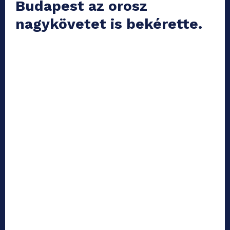
Budapest az orosz
nagykövetet is bekérette.