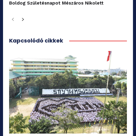
Boldog Születésnapot Mészáros Nikolett
Kapcsolódó cikkek