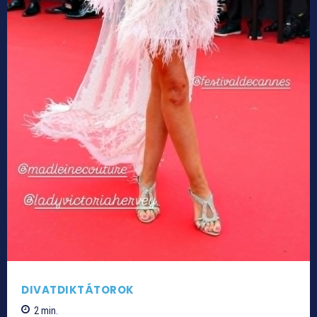
DIVATDIKTÁTOROK
2
min.