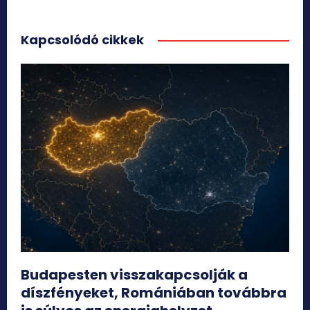
Kapcsolódó cikkek
Budapesten visszakapcsolják a
díszfényeket, Romániában továbbra