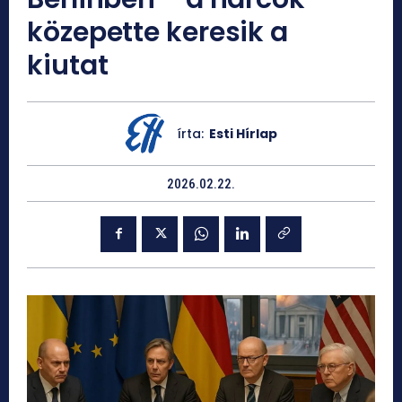
közepette keresik a
kiutat
írta:
Esti Hírlap
2026.02.22.