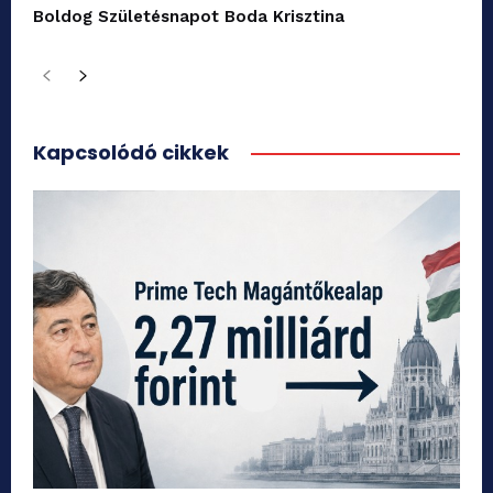
Boldog Születésnapot Boda Krisztina
Kapcsolódó cikkek