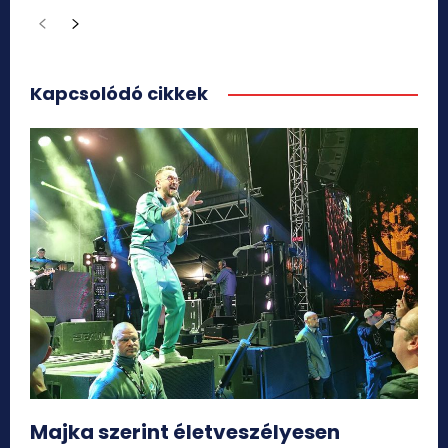
Kapcsolódó cikkek
Majka szerint életveszélyesen