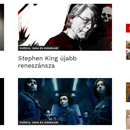
Kultúra, zene és művészet
Stephen King újabb
reneszánsza
Kultúra, zene és művészet