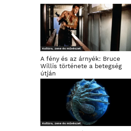
Kultúra, zene és művészet
A fény és az árnyék: Bruce
Willis története a betegség
útján
Kultúra, zene és művészet