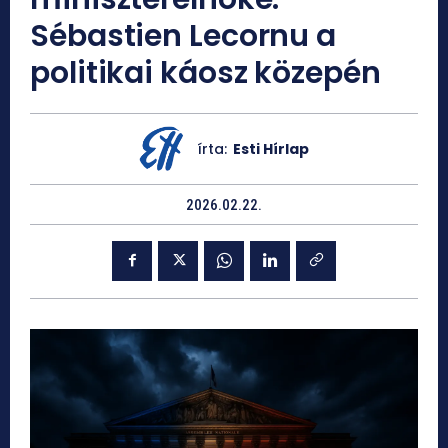
Sébastien Lecornu a
politikai káosz közepén
írta:
Esti Hírlap
2026.02.22.