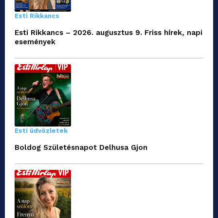
Esti Rikkancs
Esti Rikkancs – 2026. augusztus 9. Friss hírek, napi
események
Esti üdvözletek
Boldog Születésnapot Delhusa Gjon