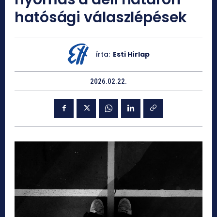
hatósági válaszlépések
írta:
Esti Hírlap
2026.02.22.