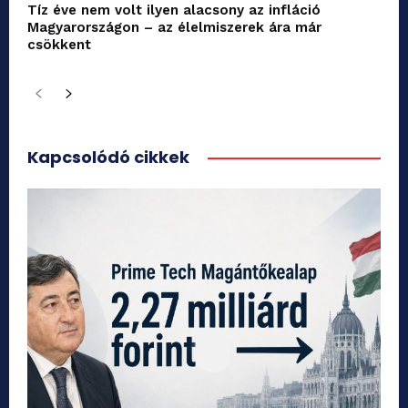
Tíz éve nem volt ilyen alacsony az infláció
Magyarországon – az élelmiszerek ára már
csökkent
Kapcsolódó cikkek