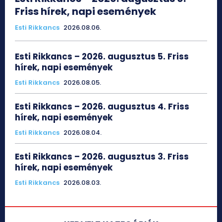
Friss hírek, napi események
Esti Rikkancs
2026.08.06.
Esti Rikkancs – 2026. augusztus 5. Friss
hírek, napi események
Esti Rikkancs
2026.08.05.
Esti Rikkancs – 2026. augusztus 4. Friss
hírek, napi események
Esti Rikkancs
2026.08.04.
Esti Rikkancs – 2026. augusztus 3. Friss
hírek, napi események
Esti Rikkancs
2026.08.03.