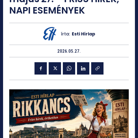
NAPI ESEMÉNYEK
írta:
Esti Hírlap
2026.05.27.