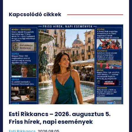
Kapcsolódó cikkek
Esti Rikkancs – 2026. augusztus 5.
Friss hírek, napi események
Esti Rikkancs
2026.08.05.