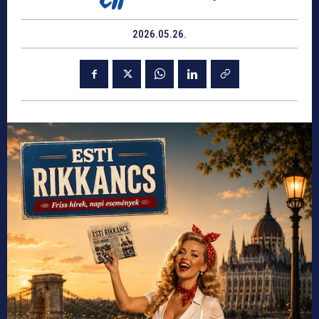
2026.05.26.