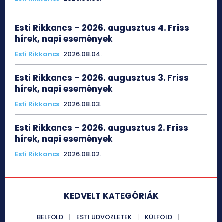
Esti Rikkancs – 2026. augusztus 4. Friss
hírek, napi események
Esti Rikkancs
2026.08.04.
Esti Rikkancs – 2026. augusztus 3. Friss
hírek, napi események
Esti Rikkancs
2026.08.03.
Esti Rikkancs – 2026. augusztus 2. Friss
hírek, napi események
Esti Rikkancs
2026.08.02.
KEDVELT KATEGÓRIÁK
BELFÖLD
ESTI ÜDVÖZLETEK
KÜLFÖLD