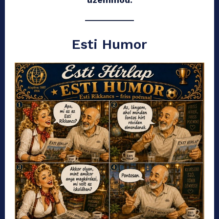
Esti Humor