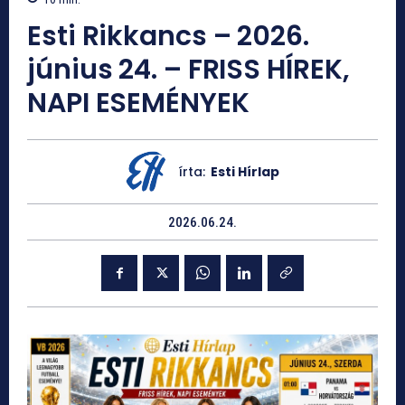
Esti Rikkancs – 2026.
június 24. – FRISS HÍREK,
NAPI ESEMÉNYEK
írta:
Esti Hírlap
2026.06.24.