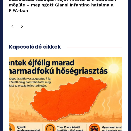
mögüle – megingott Gianni Infantino hatalma a
FIFA-ban
Kapcsolódó cikkek