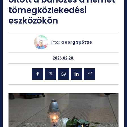
tömegközlekedési
eszközökön
írta:
Georg Spöttle
2026.02.20.