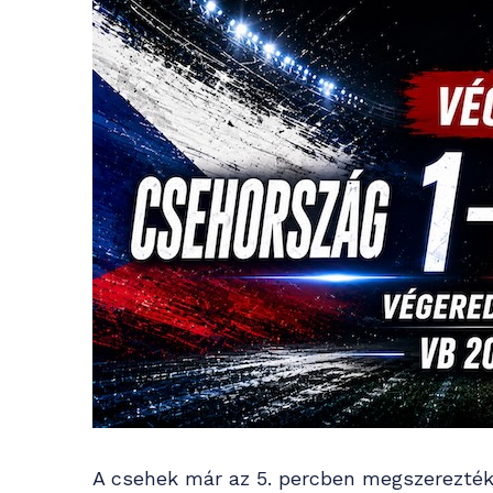
A csehek már az 5. percben megszerezték a