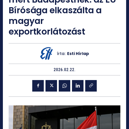
Bírósága elkaszálta a
magyar
exportkorlátozást
írta:
Esti Hírlap
2026.02.22.