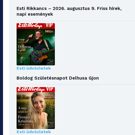
Esti Rikkancs – 2026. augusztus 9. Friss hírek,
napi események
Esti üdvözletek
Boldog Születésnapot Delhusa Gjon
Esti üdvözletek