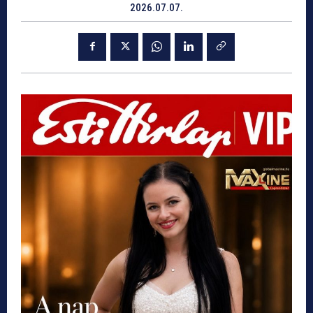
2026.07.07.