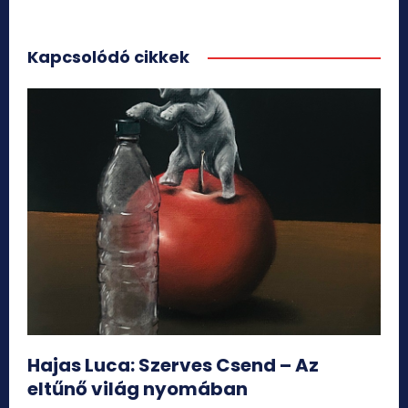
Kapcsolódó cikkek
Hajas Luca: Szerves Csend – Az
eltűnő világ nyomában