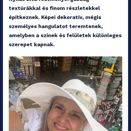
textúrákkal és finom részletekkel
építkeznek. Képei dekoratív, mégis
személyes hangulatot teremtenek,
amelyben a színek és felületek különleges
szerepet kapnak.