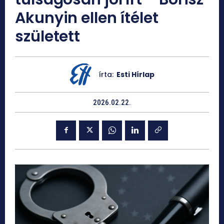
Akunyin ellen ítélet
született
írta:
Esti Hírlap
2026.02.22.